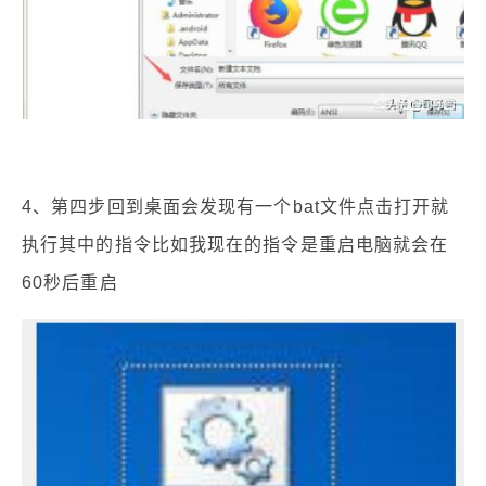
4、第四步回到桌面会发现有一个bat文件点击打开就
执行其中的指令比如我现在的指令是重启电脑就会在
60秒后重启