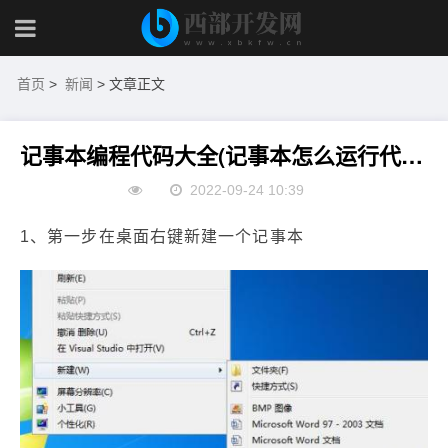
首页
>
新闻
> 文章正文
记事本编程代码大全(记事本怎么运行代码)
2022-09-24 10:39
1、第一步在桌面右键新建一个记事本