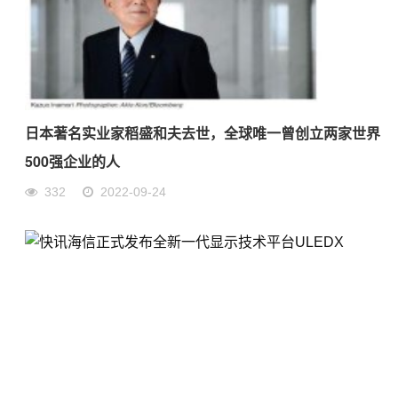
日本著名实业家稻盛和夫去世，全球唯一曾创立两家世界
500强企业的人
332
2022-09-24