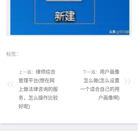
标签：
律师综合
用户画像
上一篇：
下一篇：
管理平台(想在网
怎么做(怎么设置
上做法律咨询的服
一个适合自己的用
务，怎么操作比较
户画像啊)
好呢)