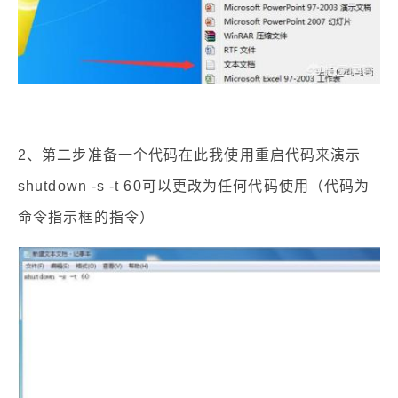
2、第二步准备一个代码在此我使用重启代码来演示
shutdown -s -t 60可以更改为任何代码使用（代码为
命令指示框的指令）