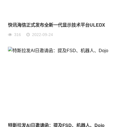
快讯海信正式发布全新一代显示技术平台ULEDX
316
2022-09-24
特斯拉发AI日邀请函：提及FSD、机器人、Dojo