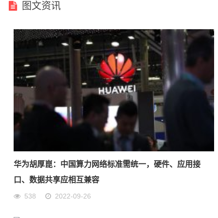
图文资讯
华为胡厚崑：中国算力网络标准需统一，硬件、应用接
口、数据共享应相互兼容
538
2022-09-26