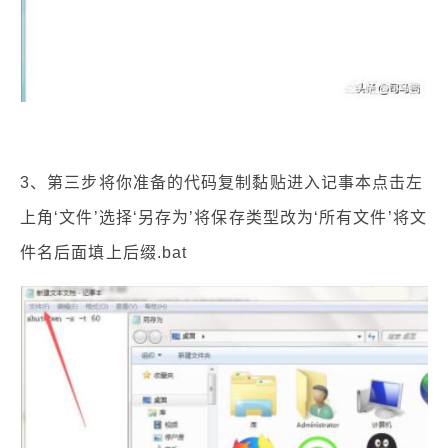
3、第三步将你准备的代码复制黏贴进入记事本点击左
上角‘文件’选择‘另存为’将保存类型改为‘所有文件’将文
件名后面填上后缀.bat