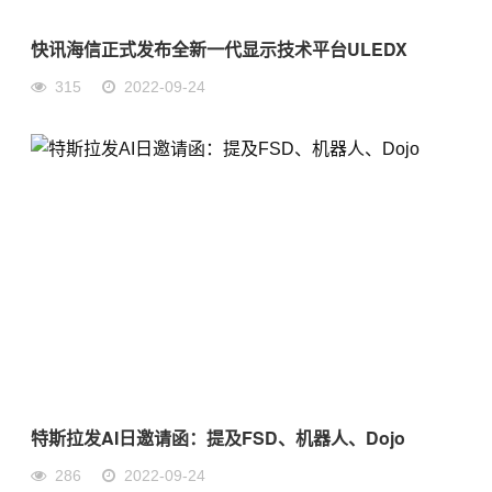
快讯海信正式发布全新一代显示技术平台ULEDX
315
2022-09-24
特斯拉发AI日邀请函：提及FSD、机器人、Dojo
286
2022-09-24