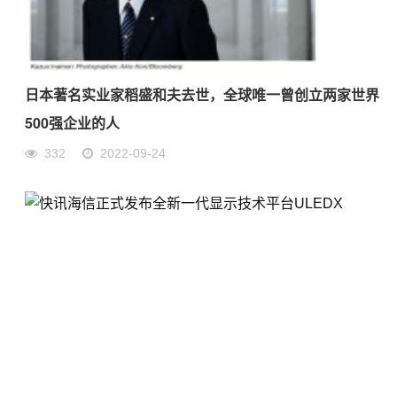
日本著名实业家稻盛和夫去世，全球唯一曾创立两家世界
500强企业的人
332
2022-09-24