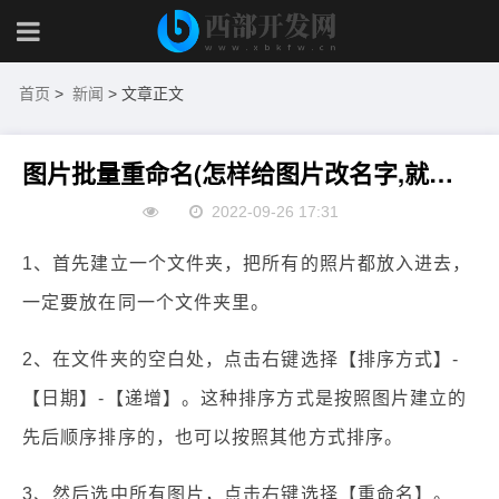
首页
>
新闻
> 文章正文
图片批量重命名(怎样给图片改名字,就是批量改,可以按顺序排列的)
2022-09-26 17:31
1、首先建立一个文件夹，把所有的照片都放入进去，
一定要放在同一个文件夹里。
2、在文件夹的空白处，点击右键选择【排序方式】-
【日期】-【递增】。这种排序方式是按照图片建立的
先后顺序排序的，也可以按照其他方式排序。
3、然后选中所有图片，点击右键选择【重命名】。