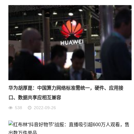
华为胡厚崑：中国算力网络标准需统一，硬件、应用接
口、数据共享应相互兼容
538
2022-09-26