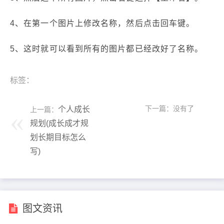
4、在第一个图片上修改名称，然后点击回车键。
5、这时就可以看到所有的图片都已经改好了名称。
标签：
下一篇：没有了
个人成长
上一篇：
规划(成长成才规
划长期目标怎么
写)
图文资讯