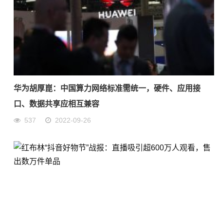
华为胡厚崑：中国算力网络标准需统一，硬件、应用接
口、数据共享应相互兼容
537
2022-09-26