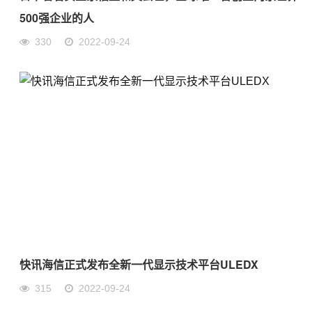
500强企业的人
330
2022-09-24
快讯海信正式发布全新一代显示技术平台ULEDX
315
2022-09-24