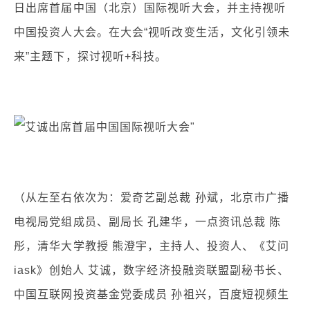
日出席首届中国（北京）国际视听大会，并主持视听
中国投资人大会。在大会“视听改变生活，文化引领未
来”主题下，探讨视听+科技。
（从左至右依次为：爱奇艺副总裁 孙斌，北京市广播
电视局党组成员、副局长 孔建华，一点资讯总裁 陈
彤，清华大学教授 熊澄宇，主持人、投资人、《艾问
iask》创始人 艾诚，数字经济投融资联盟副秘书长、
中国互联网投资基金党委成员 孙祖兴，百度短视频生