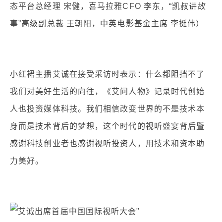
态平台总经理 宋健，喜马拉雅CFO 李东，“凯叔讲故
事”高级副总裁 王朝阳，中英电影基金主席 李挺伟）
小红裙主播艾诚在接受采访时表示：什么都阻挡不了
我们对美好生活的向往，《艾问人物》记录时代创始
人也投资媒体科技。我们相信改变世界的不是技术本
身而是技术背后的梦想，这个时代的视听盛宴背后暨
感谢科技创业者也感谢视听投资人，用技术和资本助
力美好。