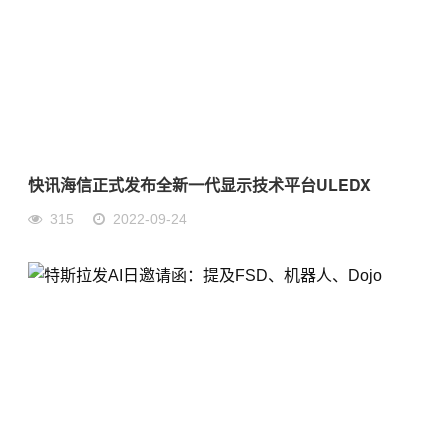
快讯海信正式发布全新一代显示技术平台ULEDX
315
2022-09-24