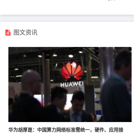
图文资讯
华为胡厚崑：中国算力网络标准需统一，硬件、应用接