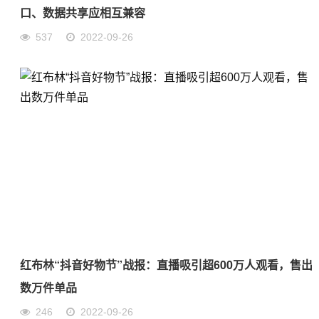
口、数据共享应相互兼容
537
2022-09-26
红布林“抖音好物节”战报：直播吸引超600万人观看，售出
数万件单品
246
2022-09-26