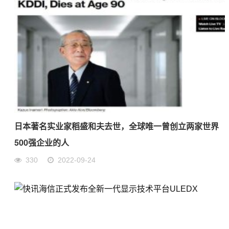
日本著名实业家稻盛和夫去世，全球唯一曾创立两家世界
500强企业的人
330
2022-09-24