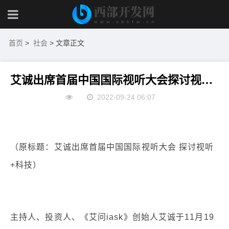
首页
>
社会
> 文章正文
艾诚出席首届中国国际视听大会探讨视听+科技
2022-09-24 06:07
（原标题：艾诚出席首届中国国际视听大会 探讨视听
+科技）
主持人、投资人、《艾问iask》创始人艾诚于11月19