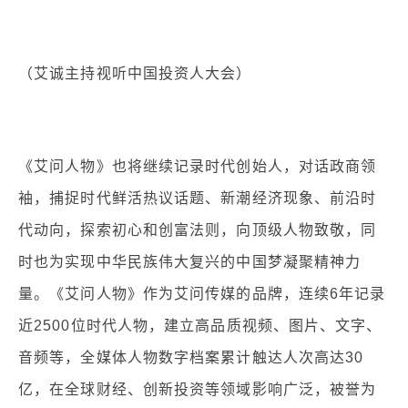
（艾诚主持视听中国投资人大会）
《艾问人物》也将继续记录时代创始人，对话政商领
袖，捕捉时代鲜活热议话题、新潮经济现象、前沿时
代动向，探索初心和创富法则，向顶级人物致敬，同
时也为实现中华民族伟大复兴的中国梦凝聚精神力
量。《艾问人物》作为艾问传媒的品牌，连续6年记录
近2500位时代人物，建立高品质视频、图片、文字、
音频等，全媒体人物数字档案累计触达人次高达30
亿，在全球财经、创新投资等领域影响广泛，被誉为