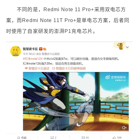
不同的是，Redmi Note 11 Pro+采用双电芯方
案，而Redmi Note 11T Pro+是单电芯方案，后者同
时使用了自家研发的澎湃P1充电芯片。