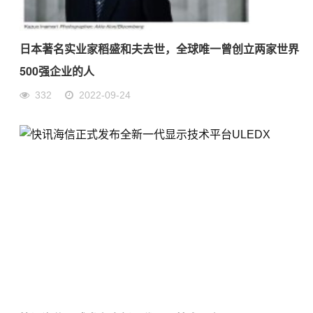
日本著名实业家稻盛和夫去世，全球唯一曾创立两家世界
500强企业的人
332
2022-09-24