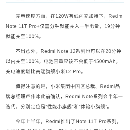
充电速度方面，在120W有线闪充加持下，Redmi
Note 11T Pro+仅需分钟就能充入一半电量，19分钟
就能充至100%。
不出意外，Redmi Note 12系列也可以在20分钟
以内充至100%，电池容量应该不会低于4500mAh，
充电速度堪比高端旗舰小米12 Pro。
值得注意的是，小米集团中国区总裁、Redmi品
牌总经理卢伟冰此前确认，Redmi Note系列会半年一
迭代，分别定位是“性能小旗舰”和“体验小旗舰”。
今年上半年，Redmi推出了Note 11T Pro系列，