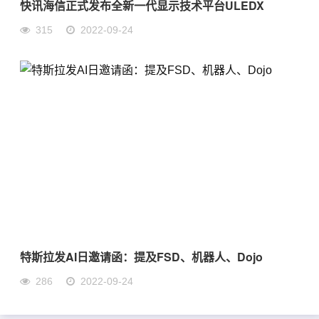
快讯海信正式发布全新一代显示技术平台ULEDX
315
2022-09-24
特斯拉发AI日邀请函：提及FSD、机器人、Dojo
286
2022-09-24