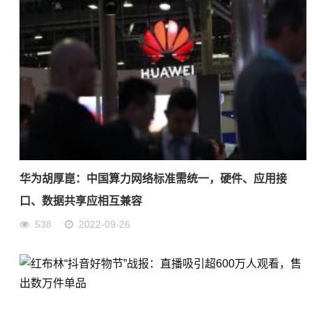
华为胡厚崑：中国算力网络标准需统一，硬件、应用接
口、数据共享应相互兼容
538
2022-09-26