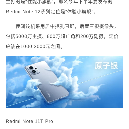
主打的是“性能小旗舰”，那么今年下半年要发布的
Redmi Note 12系列定位是“体验小旗舰”。
传闻该机采用居中挖孔直屏，后置三颗摄像头，
包括5000万主摄、800万超广角和200万副摄，定价
应该在1000-2000元之间。
Redmi Note 11T Pro