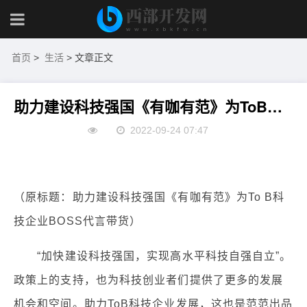
首页
>
生活
> 文章正文
助力建设科技强国《有咖有范》为ToB科技企业BOSS代言带货
2022-09-24 07:47
（原标题：助力建设科技强国《有咖有范》为To B科
技企业BOSS代言带货）
“加快建设科技强国，实现高水平科技自强自立”。
政策上的支持，也为科技创业者们提供了更多的发展
机会和空间。助力ToB科技企业发展，这也是范范出品