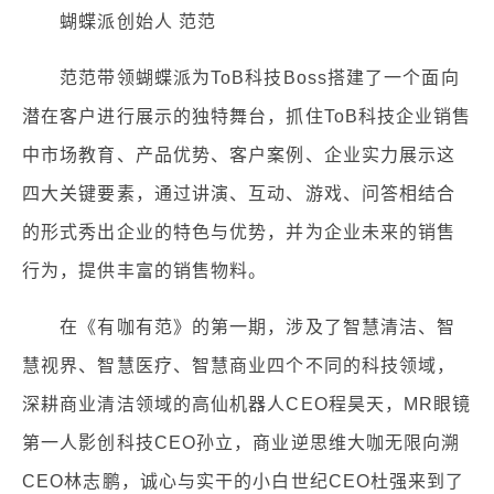
蝴蝶派创始人 范范
范范带领蝴蝶派为ToB科技Boss搭建了一个面向
潜在客户进行展示的独特舞台，抓住ToB科技企业销售
中市场教育、产品优势、客户案例、企业实力展示这
四大关键要素，通过讲演、互动、游戏、问答相结合
的形式秀出企业的特色与优势，并为企业未来的销售
行为，提供丰富的销售物料。
在《有咖有范》的第一期，涉及了智慧清洁、智
慧视界、智慧医疗、智慧商业四个不同的科技领域，
深耕商业清洁领域的高仙机器人CEO程昊天，MR眼镜
第一人影创科技CEO孙立，商业逆思维大咖无限向溯
CEO林志鹏，诚心与实干的小白世纪CEO杜强来到了