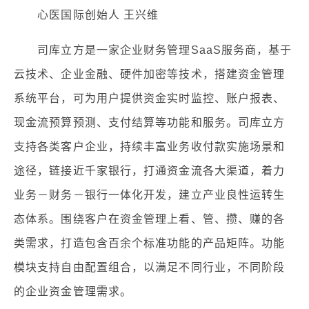
心医国际创始人 王兴维
司库立方是一家企业财务管理SaaS服务商，基于
云技术、企业金融、硬件加密等技术，搭建资金管理
系统平台，可为用户提供资金实时监控、账户报表、
现金流预算预测、支付结算等功能和服务。司库立方
支持各类客户企业，持续丰富业务收付款实施场景和
途径，链接近千家银行，打通资金流各大渠道，着力
业务－财务－银行一体化开发，建立产业良性运转生
态体系。围绕客户在资金管理上看、管、攒、赚的各
类需求，打造包含百余个标准功能的产品矩阵。功能
模块支持自由配置组合，以满足不同行业，不同阶段
的企业资金管理需求。