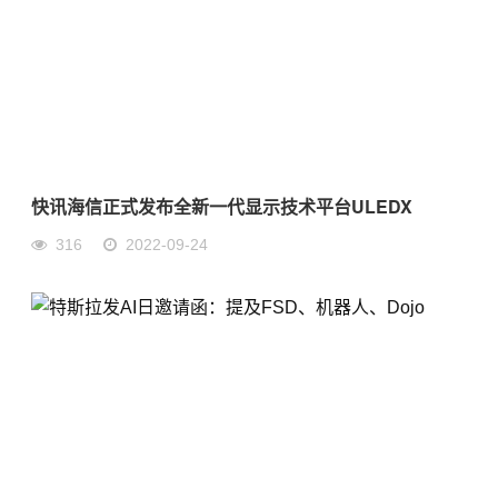
快讯海信正式发布全新一代显示技术平台ULEDX
316
2022-09-24