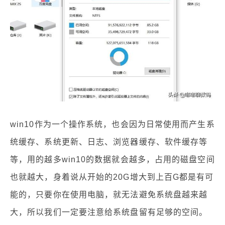
win10作为一个操作系统，也会因为日常使用而产生系
统缓存、系统更新、日志、浏览器缓存、软件缓存等
等，用的越多win10的数据就会越多，占用的磁盘空间
也就越大，身着说从开始的20G增大到上百G都是有可
能的，只要你在使用电脑，就无法避免系统盘越来越
大，所以我们一定要注意给系统盘留有足够的空间。