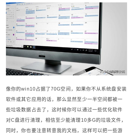
像你的win10占据了70G空间，如果你不从系统盘安装
软件或其它应用的话，那么显然至少一半空间都被一
些垃圾数据占去了，这时候你可以通过一些优化软件
对C盘进行清理，相信至少能清理10多G的垃圾文件，
同时，你也要注意转意我的文档，这样可以把一些游