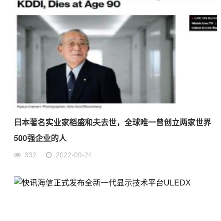
日本著名实业家稻盛和夫去世，全球唯一曾创立两家世界
500强企业的人
332
2022-09-24