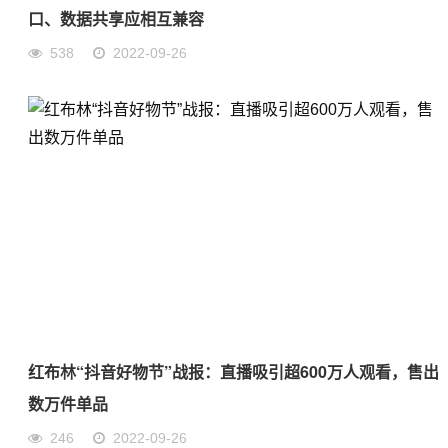
口、数据共享应相互兼容
538
2022-09-26
红布林“抖音好物节”战报：直播吸引超600万人观看，售出
数万件单品
246
2022-09-26