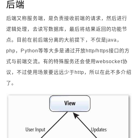
后端
后端又称服务端，是负责接收前端的请求，然后进行
逻辑处理，去读写数据库，最后将结果返回的功能节
点。目前在前后端分离的大前提下，不仅是java，
php，Python等等大多是通过开放http/https接口的方
式与前端交流。有的特殊服务还会使用websocket协
议，不过使用场景要远远少于http，所以在此不多介绍
了。