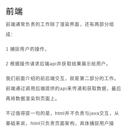
前端
前端通常负责的工作除了渲染界面，还有两部分组
成：
1 捕捉用户的操作，
2 根据操作请求后端api并获取结果展示给用户。
我们前面介绍的前后端交互，就是第二部分的工作。
前端通过调用后端提供的api来传递和获取数据，最后
再将数据渲染到页面上。
不过值得提一句的是，html并不负责与java交互，从
基础来说，html只负责页面架构，具体捕捉用户操