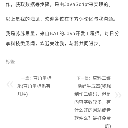
作，获取数据等步骤，是由JavaScript来实现的。
以上是我的浅见，欢迎各位在下方评论区与我沟通。
我是苏苏思量，来自BAT的Java开发工程师，每日分
享科技类见闻，欢迎关注我，与我共同进步。
标签：
直角坐标
草料二维
上一篇：
下一篇：
系(直角坐标系有
活码生成器(我想
几种)
制作二维码，但是
内容字数较多，有
什么好的网站或者
软件么？最好免费
的)