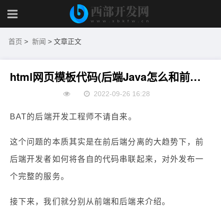
首页
>
新闻
> 文章正文
html网页模板代码(后端Java怎么和前端HTML交互)
2022-09-26 16:28
BAT的后端开发工程师不请自来。
这个问题的本质其实是在前后端分离的大趋势下，前
后端开发者如何将各自的代码串联起来，对外发布一
个完整的服务。
接下来，我们就分别从前端和后端来介绍。