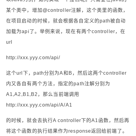
某个类中，增加@controller注解，这个类里的函数，
在项目启动的时候，就会根据各自定义的path被自动
加载为api了。举例来说，现在有两个controller，在
url
http://xxx.yyy.com/api/
这个url下，path分别为A和B，然后这两个controller
内又各自有两个方法，指定的path注解分别为
A1,A2,B1,B2，那么当前端调用
http://xxx.yyy.com/api/A/A1
的时候，就会去执行A controller下的A1函数，然后再
将这个函数的执行结果作为response返回给前端了。