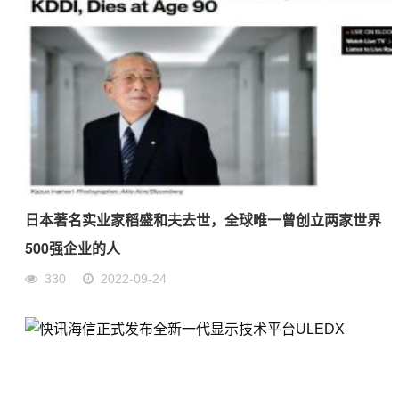
日本著名实业家稻盛和夫去世，全球唯一曾创立两家世界
500强企业的人
330
2022-09-24