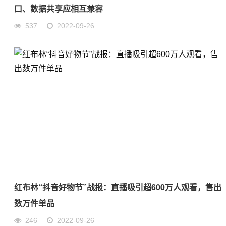
口、数据共享应相互兼容
537
2022-09-26
红布林“抖音好物节”战报：直播吸引超600万人观看，售出
数万件单品
246
2022-09-26