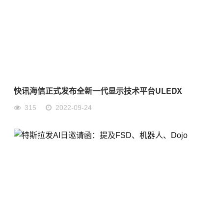
快讯海信正式发布全新一代显示技术平台ULEDX
315
2022-09-24