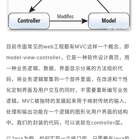
目前市面常见的web工程都有MVC这样一个概念，即
model-view-controller，它是一种软件设计典范，用
一种业务逻辑、数据、界面显示分离的方法组织代
码，将业务逻辑聚集到一个部件里面，在改进和个性
化定制界面及用户交互的同时，不需要重新编写业务
逻辑。MVC被独特的发展起来用于映射传统的输入、
处理和输出功能在一个逻辑的图形化用户界面的结构
中。我们的封装的代码，可以说就在controller层。
以Java为例，如何实现一个接口呢。
只需要在java的