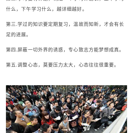
什么，下午学习什么，越详细越好。
第三.学过的知识要定期复习，温故而知新，才会有长
足的进展。
第四.屏蔽一切外界的诱惑，专心致志方能梦想成真。
第五.调整心态，莫要压力太大，心态往往很重要。