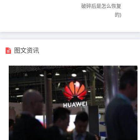
破碎后是怎么恢复
的)
图文资讯