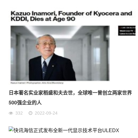
日本著名实业家稻盛和夫去世，全球唯一曾创立两家世界
500强企业的人
332
2022-09-24