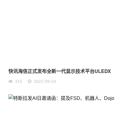
快讯海信正式发布全新一代显示技术平台ULEDX
315
2022-09-24