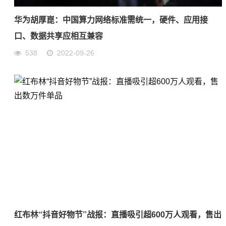
华为胡厚崑：中国算力网络标准需统一，硬件、应用接
口、数据共享应相互兼容
538
2022-09-26
红布林“抖音好物节”战报：直播吸引超600万人观看，售出