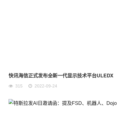
快讯海信正式发布全新一代显示技术平台ULEDX
315
2022-09-24