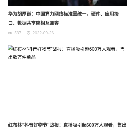
华为胡厚崑：中国算力网络标准需统一，硬件、应用接
口、数据共享应相互兼容
537
2022-09-26
红布林“抖音好物节”战报：直播吸引超600万人观看，售出