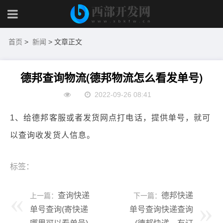
首页
>
新闻
> 文章正文
德邦查询物流(德邦物流怎么看发单号)
2022-09-26 08:41
1、给德邦客服或者发货网点打电话，提供单号，就可
以查询收发货人信息。
标签：
查询快递
德邦快递
上一篇：
下一篇：
单号查询(寄快递
单号查询快递查询