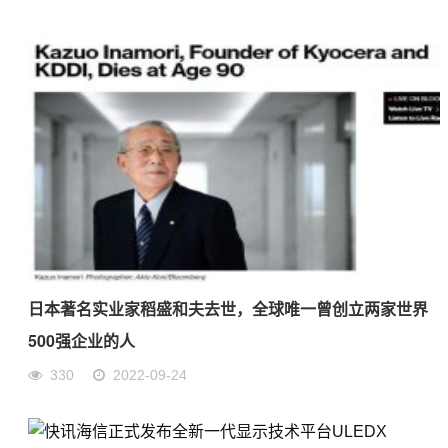
日本著名实业家稻盛和夫去世，全球唯一曾创立两家世界
500强企业的人
330
2022-09-24