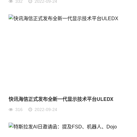
332
2022-09-24
快讯海信正式发布全新一代显示技术平台ULEDX
316
2022-09-24