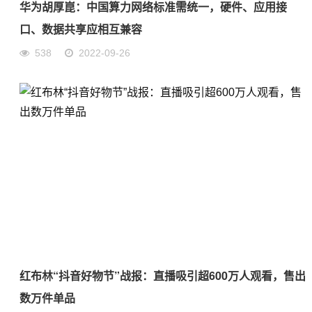
华为胡厚崑：中国算力网络标准需统一，硬件、应用接
口、数据共享应相互兼容
538
2022-09-26
红布林“抖音好物节”战报：直播吸引超600万人观看，售出
数万件单品