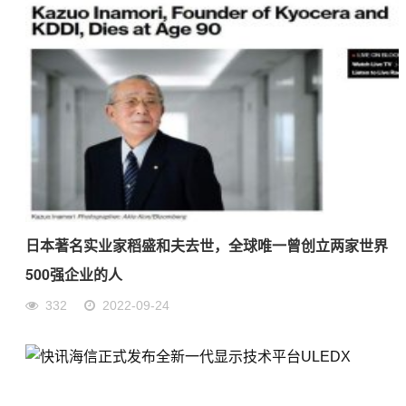
日本著名实业家稻盛和夫去世，全球唯一曾创立两家世界
500强企业的人
332
2022-09-24